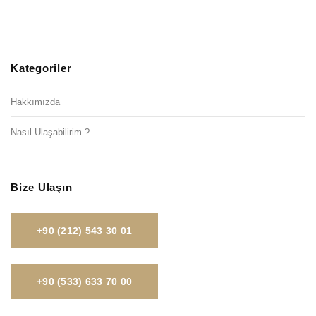
Kategoriler
Hakkımızda
Nasıl Ulaşabilirim ?
Bize Ulaşın
+90 (212) 543 30 01
+90 (533) 633 70 00