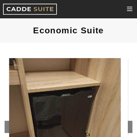
Economic Suite